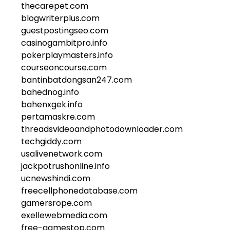
thecarepet.com
blogwriterplus.com
guestpostingseo.com
casinogambitpro.info
pokerplaymasters.info
courseoncourse.com
bantinbatdongsan247.com
bahednog.info
bahenxgek.info
pertamaskre.com
threadsvideoandphotodownloader.com
techgiddy.com
usalivenetwork.com
jackpotrushonline.info
ucnewshindi.com
freecellphonedatabase.com
gamersrope.com
exellewebmedia.com
free-gamestop.com