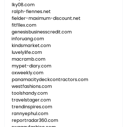
lky08.com
ralph-fiennes.net
fielder-maximum-discount.net
fitfllex.com
genesisbusinesscredit.com
inforuang.com
kindsmarket.com
luvelylife.com
macramb.com
mypet-diary.com
oxweekly.com
panamacitydeckcontractors.com
westfashions.com
toolshandy.com
travelstager.com
trendinspires.com
rannyephul.com
reportradar360.com