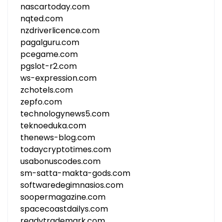
nascartoday.com
nqted.com
nzdriverlicence.com
pagalguru.com
pcegame.com
pgslot-r2.com
ws-expression.com
zchotels.com
zepfo.com
technologynews5.com
teknoeduka.com
thenews-blog.com
todaycryptotimes.com
usabonuscodes.com
sm-satta-makta-gods.com
softwaredegimnasios.com
soopermagazine.com
spacecoastdailys.com
readytrademark.com