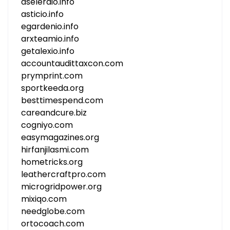
aseleraio.info
asticio.info
egardenio.info
arxteamio.info
getalexio.info
accountaudittaxcon.com
prymprint.com
sportkeeda.org
besttimespend.com
careandcure.biz
cogniyo.com
easymagazines.org
hirfanjilasmi.com
hometricks.org
leathercraftpro.com
microgridpower.org
mixiqo.com
needglobe.com
ortocoach.com