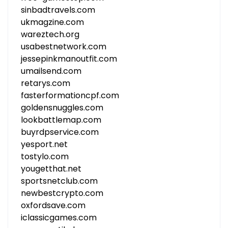
sinbadtravels.com
ukmagzine.com
wareztech.org
usabestnetwork.com
jessepinkmanoutfit.com
umailsend.com
retarys.com
fasterformationcpf.com
goldensnuggles.com
lookbattlemap.com
buyrdpservice.com
yesport.net
tostylo.com
yougetthat.net
sportsnetclub.com
newbestcrypto.com
oxfordsave.com
iclassicgames.com