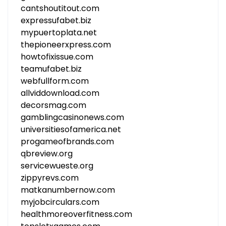
cantshoutitout.com
expressufabet.biz
mypuertoplata.net
thepioneerxpress.com
howtofixissue.com
teamufabet.biz
webfullform.com
allviddownload.com
decorsmag.com
gamblingcasinonews.com
universitiesofamerica.net
progameofbrands.com
qbreview.org
servicewueste.org
zippyrevs.com
matkanumbernow.com
myjobcirculars.com
healthmoreoverfitness.com