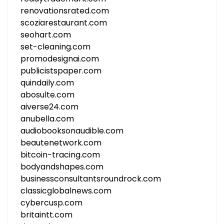
renovationsrated.com
scoziarestaurant.com
seohart.com
set-cleaning.com
promodesignai.com
publicistspaper.com
quindaily.com
abosulte.com
aiverse24.com
anubella.com
audiobooksonaudible.com
beautenetwork.com
bitcoin-tracing.com
bodyandshapes.com
businessconsultantsroundrock.com
classicglobalnews.com
cybercusp.com
britaintt.com