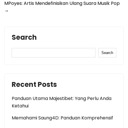
MPoyes: Artis Mendefinisikan Ulang Suara Musik Pop
navigation
→
Search
Search
Recent Posts
Panduan Utama Majestibet: Yang Perlu Anda
Ketahui
Memahami Saung4D: Panduan Komprehensif