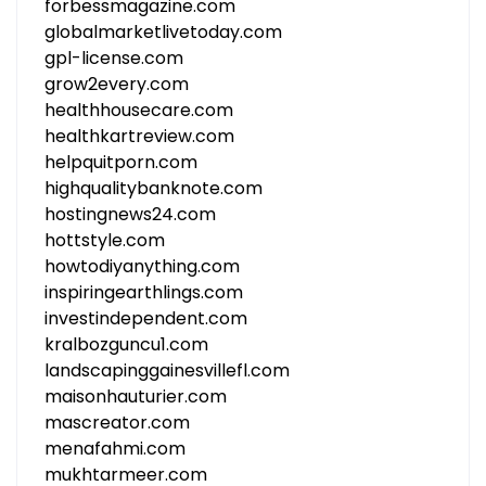
forbessmagazine.com
globalmarketlivetoday.com
gpl-license.com
grow2every.com
healthhousecare.com
healthkartreview.com
helpquitporn.com
highqualitybanknote.com
hostingnews24.com
hottstyle.com
howtodiyanything.com
inspiringearthlings.com
investindependent.com
kralbozguncu1.com
landscapinggainesvillefl.com
maisonhauturier.com
mascreator.com
menafahmi.com
mukhtarmeer.com