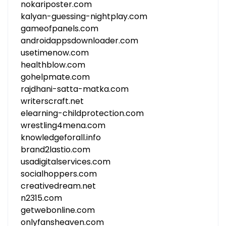
nokariposter.com
kalyan-guessing-nightplay.com
gameofpanels.com
androidappsdownloader.com
usetimenow.com
healthblow.com
gohelpmate.com
rajdhani-satta-matka.com
writerscraft.net
elearning-childprotection.com
wrestling4mena.com
knowledgeforall.info
brand2lastio.com
usadigitalservices.com
socialhoppers.com
creativedream.net
n2315.com
getwebonline.com
onlyfansheaven.com