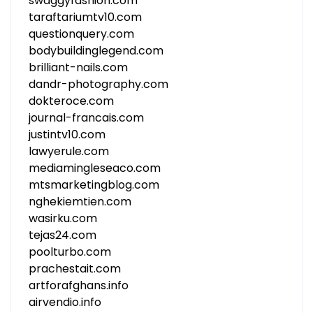
swaggyfashion.com
taraftariumtv10.com
questionquery.com
bodybuildinglegend.com
brilliant-nails.com
dandr-photography.com
dokteroce.com
journal-francais.com
justintv10.com
lawyerule.com
mediamingleseaco.com
mtsmarketingblog.com
nghekiemtien.com
wasirku.com
tejas24.com
poolturbo.com
prachestait.com
artforafghans.info
airvendio.info