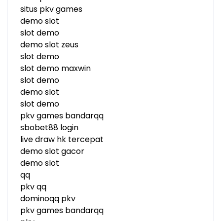
situs pkv games
demo slot
slot demo
demo slot zeus
slot demo
slot demo maxwin
slot demo
demo slot
slot demo
pkv games bandarqq
sbobet88 login
live draw hk tercepat
demo slot gacor
demo slot
qq
pkv qq
dominoqq pkv
pkv games bandarqq