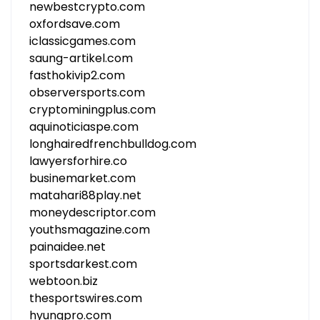
newbestcrypto.com
oxfordsave.com
iclassicgames.com
saung-artikel.com
fasthokivip2.com
observersports.com
cryptominingplus.com
aquinoticiaspe.com
longhairedfrenchbulldog.com
lawyersforhire.co
businemarket.com
matahari88play.net
moneydescriptor.com
youthsmagazine.com
painaidee.net
sportsdarkest.com
webtoon.biz
thesportswires.com
hyungpro.com