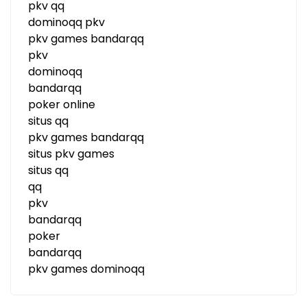
pkv qq
dominoqq pkv
pkv games bandarqq
pkv
dominoqq
bandarqq
poker online
situs qq
pkv games bandarqq
situs pkv games
situs qq
qq
pkv
bandarqq
poker
bandarqq
pkv games dominoqq