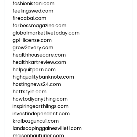
fashionistani.com
feelingswed.com
firecabal.com
forbessmagazine.com
globalmarketlivetoday.com
gpl-license.com
grow2every.com
healthhousecare.com
healthkartreview.com
helpquitporn.com
highqualitybanknote.com
hostingnews24.com
hottstyle.com
howtodiyanything.com
inspiringearthlings.com
investindependent.com
kralbozguncu1.com
landscapinggainesvillefl.com
maisonhauturier.com