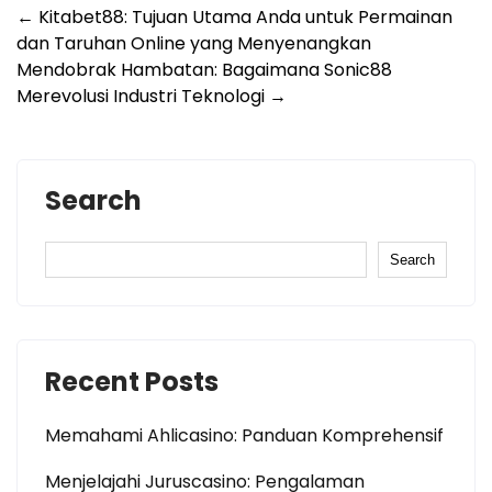
Post
←
Kitabet88: Tujuan Utama Anda untuk Permainan
dan Taruhan Online yang Menyenangkan
navigation
Mendobrak Hambatan: Bagaimana Sonic88
Merevolusi Industri Teknologi
→
Search
Search
Recent Posts
Memahami Ahlicasino: Panduan Komprehensif
Menjelajahi Juruscasino: Pengalaman