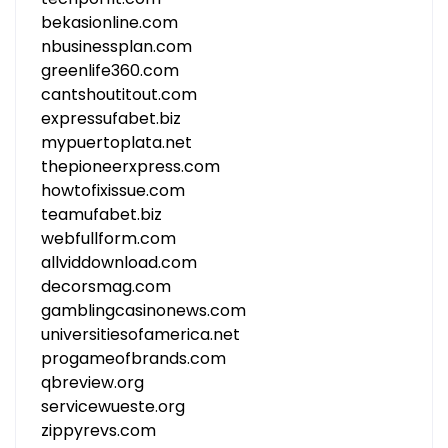
bekasionline.com
nbusinessplan.com
greenlife360.com
cantshoutitout.com
expressufabet.biz
mypuertoplata.net
thepioneerxpress.com
howtofixissue.com
teamufabet.biz
webfullform.com
allviddownload.com
decorsmag.com
gamblingcasinonews.com
universitiesofamerica.net
progameofbrands.com
qbreview.org
servicewueste.org
zippyrevs.com