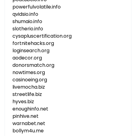
powerfulvolatile.info
qvidsio.info
shumaio.info
slotherio.info
cysapluscertification.org
fortnitehacks.org
loginsearch.org
aodecor.org
donorsmatch.org
nowtimes.org
casinoeing.org
livemocha.biz
streetlife.biz
hyves.biz
enoughinfo.net
pinhive.net
warnabet.net
bollym4u.me