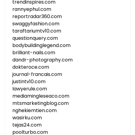
trendinspires.com
rannyephul.com
reportradar360.com
swaggyfashion.com
taraftariumtv10.com
questionquery.com
bodybuildinglegend.com
brilliant-nails.com
dandr-photography.com
dokteroce.com
journal-francais.com
justintv10.com
lawyerule.com
mediamingleseaco.com
mtsmarketingblog.com
nghekiemtien.com
wasirku.com
tejas24.com
poolturbo.com