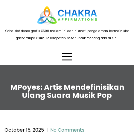
Skip
to
content
Coba slot demo gratis X500 malam ini dan nikmati pengalaman bermain slot
gacor tanpa risiko. Kesempatan besar untuk menang ada di sini!
MPoyes: Artis Mendefinisikan
Ulang Suara Musik Pop
October 15, 2025
|
No Comments