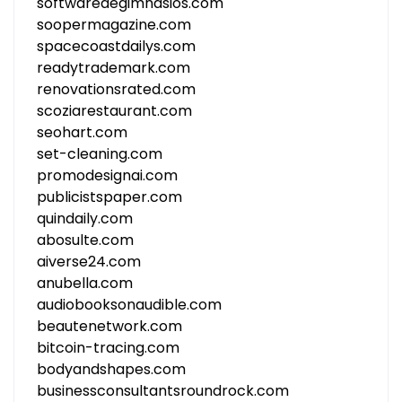
softwaredegimnasios.com
soopermagazine.com
spacecoastdailys.com
readytrademark.com
renovationsrated.com
scoziarestaurant.com
seohart.com
set-cleaning.com
promodesignai.com
publicistspaper.com
quindaily.com
abosulte.com
aiverse24.com
anubella.com
audiobooksonaudible.com
beautenetwork.com
bitcoin-tracing.com
bodyandshapes.com
businessconsultantsroundrock.com