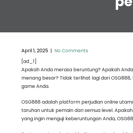
pe
April 1, 2025
|
No Comments
[ad_1]
Apakah Anda merasa beruntung? Apakah Anda 
menang besar? Tidak terlihat lagi dari OSG888,
game Anda.
OSG888 adalah platform perjudian online ut
taruhan untuk pemain dari semua level. Apaka
yang ingin menguji keberuntungan Anda, OSG88