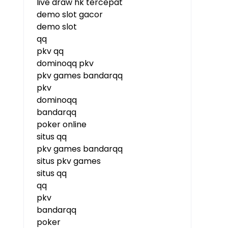
live draw hk tercepat
demo slot gacor
demo slot
qq
pkv qq
dominoqq pkv
pkv games bandarqq
pkv
dominoqq
bandarqq
poker online
situs qq
pkv games bandarqq
situs pkv games
situs qq
qq
pkv
bandarqq
poker