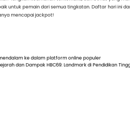
baik untuk pemain dari semua tingkatan. Daftar hari ini da
hanya mencapai jackpot!
endalam ke dalam platform online populer
Sejarah dan Dampak HBC69: Landmark di Pendidikan Ting