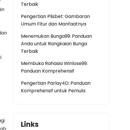
r
Terbaik
in
Pengertian Plisbet: Gambaran
Umum Fitur dan Manfaatnya
dan
Menemukan Bunga99: Panduan
Anda untuk Rangkaian Bunga
Terbaik
i
Membuka Rahasia Winlose99:
Panduan Komprehensif
Pengertian Parlay4D: Panduan
Komprehensif untuk Pemula
gi
Links
rah