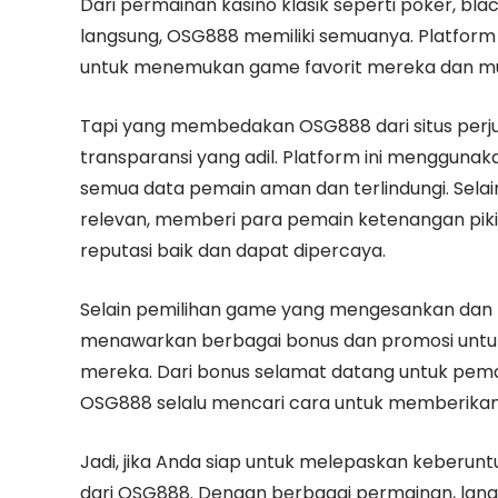
Dari permainan kasino klasik seperti poker, bla
langsung, OSG888 memiliki semuanya. Platform
untuk menemukan game favorit mereka dan mul
Tapi yang membedakan OSG888 dari situs perju
transparansi yang adil. Platform ini mengguna
semua data pemain aman dan terlindungi. Selain 
relevan, memberi para pemain ketenangan pik
reputasi baik dan dapat dipercaya.
Selain pemilihan game yang mengesankan dan
menawarkan berbagai bonus dan promosi un
mereka. Dari bonus selamat datang untuk pemai
OSG888 selalu mencari cara untuk memberika
Jadi, jika Anda siap untuk melepaskan keberun
dari OSG888. Dengan berbagai permainan, la