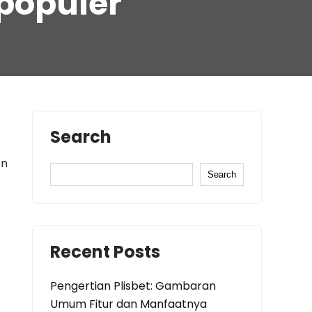
 populer
Search
en
Search
Recent Posts
Pengertian Plisbet: Gambaran
Umum Fitur dan Manfaatnya