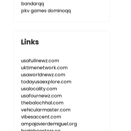
bandarqq
pkv games dominoqq
Links
usafullnewz.com
uktimenetwork.com
usaworldnewz.com
todayusaexplore.com
usalocality.com
usafournewz.com
thebalochhal.com
vehicularmaster.com
vibesaccent.com
ampajavierdemiguel.org
brainboosters.co