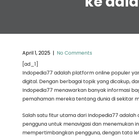
ke dala
April 1, 2025
|
No Comments
[ad_1]
Indopedia77 adalah platform online populer 
digital. Dengan berbagai topik yang dicakup, da
Indopedia77 menawarkan banyak informasi ba
pemahaman mereka tentang dunia di sekitar m
Salah satu fitur utama dari Indopedia77 ada
pengguna untuk menavigasi dan menemukan info
mempertimbangkan pengguna, dengan tata leta