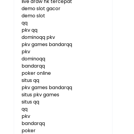
live draw hk tercepat
demo slot gacor
demo slot
qq
pkv qq
dominoqq pkv
pkv games bandarqq
pkv
dominoqq
bandarqq
poker online
situs qq
pkv games bandarqq
situs pkv games
situs qq
qq
pkv
bandarqq
poker