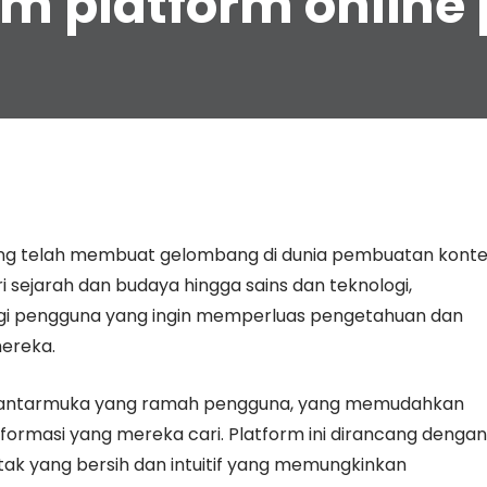
m platform online
yang telah membuat gelombang di dunia pembuatan kont
ri sejarah dan budaya hingga sains dan teknologi,
gi pengguna yang ingin memperluas pengetahuan dan
ereka.
lah antarmuka yang ramah pengguna, yang memudahkan
rmasi yang mereka cari. Platform ini dirancang dengan
k yang bersih dan intuitif yang memungkinkan