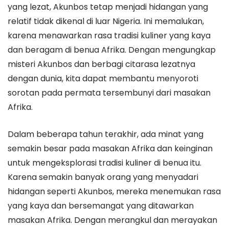
yang lezat, Akunbos tetap menjadi hidangan yang
relatif tidak dikenal di luar Nigeria. Ini memalukan,
karena menawarkan rasa tradisi kuliner yang kaya
dan beragam di benua Afrika. Dengan mengungkap
misteri Akunbos dan berbagi citarasa lezatnya
dengan dunia, kita dapat membantu menyoroti
sorotan pada permata tersembunyi dari masakan
Afrika.
Dalam beberapa tahun terakhir, ada minat yang
semakin besar pada masakan Afrika dan keinginan
untuk mengeksplorasi tradisi kuliner di benua itu.
Karena semakin banyak orang yang menyadari
hidangan seperti Akunbos, mereka menemukan rasa
yang kaya dan bersemangat yang ditawarkan
masakan Afrika. Dengan merangkul dan merayakan