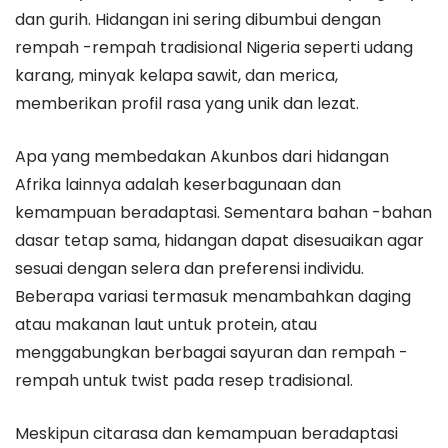
dan gurih. Hidangan ini sering dibumbui dengan
rempah -rempah tradisional Nigeria seperti udang
karang, minyak kelapa sawit, dan merica,
memberikan profil rasa yang unik dan lezat.
Apa yang membedakan Akunbos dari hidangan
Afrika lainnya adalah keserbagunaan dan
kemampuan beradaptasi. Sementara bahan -bahan
dasar tetap sama, hidangan dapat disesuaikan agar
sesuai dengan selera dan preferensi individu.
Beberapa variasi termasuk menambahkan daging
atau makanan laut untuk protein, atau
menggabungkan berbagai sayuran dan rempah -
rempah untuk twist pada resep tradisional.
Meskipun citarasa dan kemampuan beradaptasi