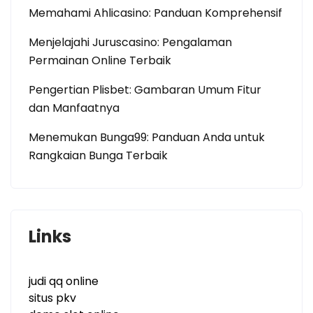
Memahami Ahlicasino: Panduan Komprehensif
Menjelajahi Juruscasino: Pengalaman
Permainan Online Terbaik
Pengertian Plisbet: Gambaran Umum Fitur
dan Manfaatnya
Menemukan Bunga99: Panduan Anda untuk
Rangkaian Bunga Terbaik
Links
judi qq online
situs pkv