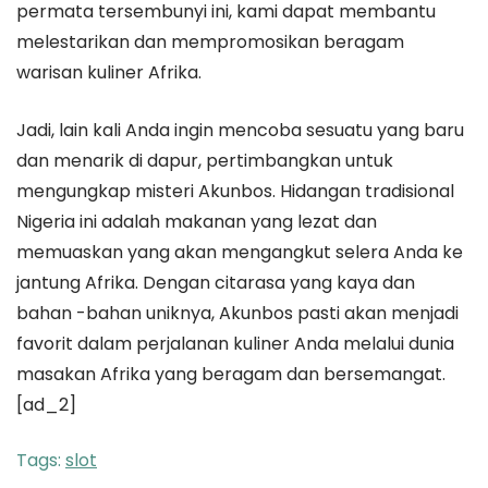
permata tersembunyi ini, kami dapat membantu
melestarikan dan mempromosikan beragam
warisan kuliner Afrika.
Jadi, lain kali Anda ingin mencoba sesuatu yang baru
dan menarik di dapur, pertimbangkan untuk
mengungkap misteri Akunbos. Hidangan tradisional
Nigeria ini adalah makanan yang lezat dan
memuaskan yang akan mengangkut selera Anda ke
jantung Afrika. Dengan citarasa yang kaya dan
bahan -bahan uniknya, Akunbos pasti akan menjadi
favorit dalam perjalanan kuliner Anda melalui dunia
masakan Afrika yang beragam dan bersemangat.
[ad_2]
Tags:
slot