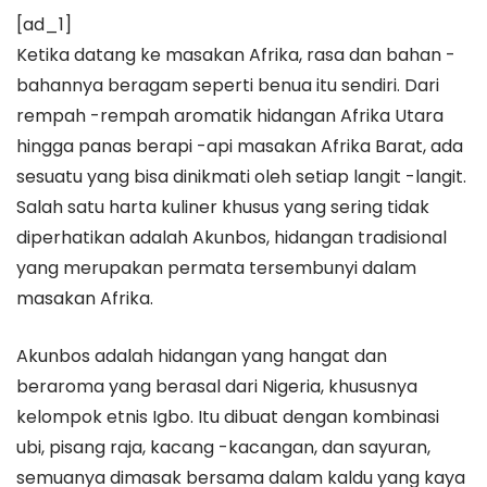
[ad_1]
Ketika datang ke masakan Afrika, rasa dan bahan -
bahannya beragam seperti benua itu sendiri. Dari
rempah -rempah aromatik hidangan Afrika Utara
hingga panas berapi -api masakan Afrika Barat, ada
sesuatu yang bisa dinikmati oleh setiap langit -langit.
Salah satu harta kuliner khusus yang sering tidak
diperhatikan adalah Akunbos, hidangan tradisional
yang merupakan permata tersembunyi dalam
masakan Afrika.
Akunbos adalah hidangan yang hangat dan
beraroma yang berasal dari Nigeria, khususnya
kelompok etnis Igbo. Itu dibuat dengan kombinasi
ubi, pisang raja, kacang -kacangan, dan sayuran,
semuanya dimasak bersama dalam kaldu yang kaya