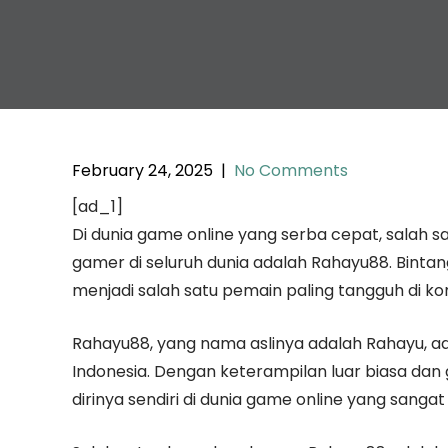
February 24, 2025
|
No Comments
[ad_1]
Di dunia game online yang serba cepat, sala
gamer di seluruh dunia adalah Rahayu88. Binta
menjadi salah satu pemain paling tangguh di ko
Rahayu88, yang nama aslinya adalah Rahayu, a
Indonesia. Dengan keterampilan luar biasa dan 
dirinya sendiri di dunia game online yang sangat