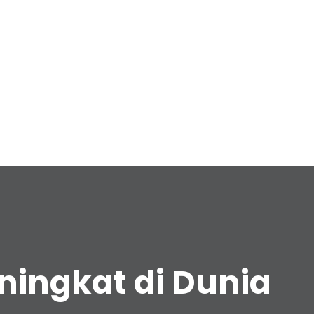
ingkat di Dunia