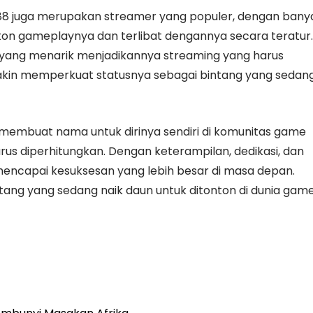
yu88 juga merupakan streamer yang populer, dengan bany
 gameplaynya dan terlibat dengannya secara teratur.
 yang menarik menjadikannya streaming yang harus
emakin memperkuat statusnya sebagai bintang yang sedan
n membuat nama untuk dirinya sendiri di komunitas game
arus diperhitungkan. Dengan keterampilan, dedikasi, dan
n mencapai kesuksesan yang lebih besar di masa depan.
ang yang sedang naik daun untuk ditonton di dunia gam