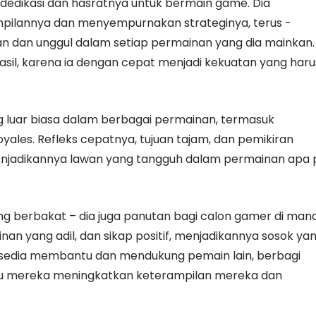
dedikasi dan hasratnya untuk bermain game. Dia
ilannya dan menyempurnakan strateginya, terus -
n dan unggul dalam setiap permainan yang dia mainkan.
sil, karena ia dengan cepat menjadi kekuatan yang haru
 luar biasa dalam berbagai permainan, termasuk
les. Refleks cepatnya, tujuan tajam, dan pemikiran
enjadikannya lawan yang tangguh dalam permainan apa 
 berbakat – dia juga panutan bagi calon gamer di man
nan yang adil, dan sikap positif, menjadikannya sosok ya
 bersedia membantu dan mendukung pemain lain, berbagi
u mereka meningkatkan keterampilan mereka dan