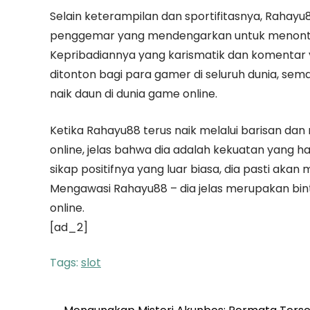
Selain keterampilan dan sportifitasnya, Raha
penggemar yang mendengarkan untuk menonton
Kepribadiannya yang karismatik dan komentar
ditonton bagi para gamer di seluruh dunia, s
naik daun di dunia game online.
Ketika Rahayu88 terus naik melalui barisan da
online, jelas bahwa dia adalah kekuatan yang h
sikap positifnya yang luar biasa, dia pasti aka
Mengawasi Rahayu88 – dia jelas merupakan bint
online.
[ad_2]
Tags:
slot