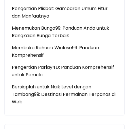
Pengertian Plisbet: Gambaran Umum Fitur
dan Manfaatnya
Menemukan Bunga99: Panduan Anda untuk
Rangkaian Bunga Terbaik
Membuka Rahasia Winlose99: Panduan
Komprehensif
Pengertian Parlay4D: Panduan Komprehensif
untuk Pemula
Bersiaplah untuk Naik Level dengan
Tambang99: Destinasi Permainan Terpanas di
Web