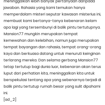
meninggalkan lebih banyak pertanyaan daripada
jawaban. Rahasia yang kami temukan hanya
memperdalam misteri seputar kawasan misterius ini,
membuat kami bertanya-tanya kebenaran kelam
apa lagi yang tersembunyi di balik pintu tertutupnya.
Mansion77 mungkin merupakan tempat
kemewahan dan kelebihan, namun juga merupakan
tempat bayangan dan rahasia, tempat orang-orang
kaya dan berkuasa datang untuk menuruti keinginan
terlarang mereka. Dan selama gerbang Mansion77
tetap tertutup bagi dunia luar, kebenaran akan terus
luput dari perhatian kita, meninggalkan kita untuk
berspekulasi tentang apa yang sebenarnya terjadi di
balik pintu tertutup rumah besar yang sulit dipahami
ini.
[ad_2]