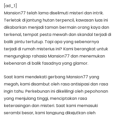
[ad_1]
Mansion77 telah lama diselimuti misteri dan intrik.
Terletak di jantung hutan terpencil, kawasan luas ini
dikabarkan menjadi taman bermain orang kaya dan
terkenal, tempat pesta mewah dan skandal terjadi di
balik pintu tertutup. Tapi apa yang sebenarnya
terjadi di rumah misterius ini? Kami berangkat untuk
mengungkap rahasia Mansion77 dan menemukan
kebenaran di balik fasadnya yang glamor.
Saat kami mendekati gerbang Mansion77 yang
megah, kami disambut oleh rasa antisipasi dan rasa
ingin tahu. Perkebunan ini dikelilingi oleh pepohonan
yang menjulang tinggi, menciptakan rasa
keterasingan dan misteri. Saat kami memasuki
serambi besar, kami langsung dikejutkan oleh