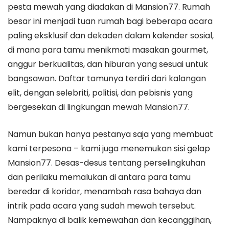
pesta mewah yang diadakan di Mansion77. Rumah
besar ini menjadi tuan rumah bagi beberapa acara
paling eksklusif dan dekaden dalam kalender sosial,
di mana para tamu menikmati masakan gourmet,
anggur berkualitas, dan hiburan yang sesuai untuk
bangsawan. Daftar tamunya terdiri dari kalangan
elit, dengan selebriti, politisi, dan pebisnis yang
bergesekan di lingkungan mewah Mansion77.
Namun bukan hanya pestanya saja yang membuat
kami terpesona – kami juga menemukan sisi gelap
Mansion77. Desas-desus tentang perselingkuhan
dan perilaku memalukan di antara para tamu
beredar di koridor, menambah rasa bahaya dan
intrik pada acara yang sudah mewah tersebut.
Nampaknya di balik kemewahan dan kecanggihan,