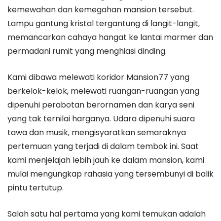
kemewahan dan kemegahan mansion tersebut.
Lampu gantung kristal tergantung di langit-langit,
memancarkan cahaya hangat ke lantai marmer dan
permadani rumit yang menghiasi dinding.
Kami dibawa melewati koridor Mansion77 yang
berkelok-kelok, melewati ruangan-ruangan yang
dipenuhi perabotan berornamen dan karya seni
yang tak ternilai harganya. Udara dipenuhi suara
tawa dan musik, mengisyaratkan semaraknya
pertemuan yang terjadi di dalam tembok ini. Saat
kami menjelajah lebih jauh ke dalam mansion, kami
mulai mengungkap rahasia yang tersembunyi di balik
pintu tertutup.
Salah satu hal pertama yang kami temukan adalah