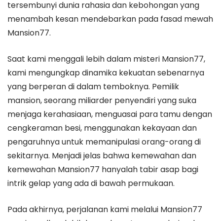
tersembunyi dunia rahasia dan kebohongan yang
menambah kesan mendebarkan pada fasad mewah
Mansion77.
Saat kami menggali lebih dalam misteri Mansion77,
kami mengungkap dinamika kekuatan sebenarnya
yang berperan di dalam temboknya. Pemilik
mansion, seorang miliarder penyendiri yang suka
menjaga kerahasiaan, menguasai para tamu dengan
cengkeraman besi, menggunakan kekayaan dan
pengaruhnya untuk memanipulasi orang-orang di
sekitarnya. Menjadi jelas bahwa kemewahan dan
kemewahan Mansion77 hanyalah tabir asap bagi
intrik gelap yang ada di bawah permukaan.
Pada akhirnya, perjalanan kami melalui Mansion77