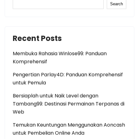
Search
Recent Posts
Membuka Rahasia Winlose99: Panduan
Komprehensif
Pengertian Parlay4D: Panduan Komprehensif
untuk Pemula
Bersiaplah untuk Naik Level dengan
Tambang99: Destinasi Permainan Terpanas di
Web
Temukan Keuntungan Menggunakan Aoncash
untuk Pembelian Online Anda