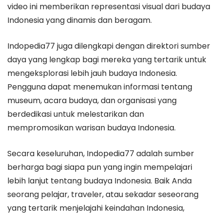
video ini memberikan representasi visual dari budaya
Indonesia yang dinamis dan beragam.
Indopedia77 juga dilengkapi dengan direktori sumber
daya yang lengkap bagi mereka yang tertarik untuk
mengeksplorasi lebih jauh budaya Indonesia.
Pengguna dapat menemukan informasi tentang
museum, acara budaya, dan organisasi yang
berdedikasi untuk melestarikan dan
mempromosikan warisan budaya Indonesia.
Secara keseluruhan, Indopedia77 adalah sumber
berharga bagi siapa pun yang ingin mempelajari
lebih lanjut tentang budaya Indonesia. Baik Anda
seorang pelajar, traveler, atau sekadar seseorang
yang tertarik menjelajahi keindahan Indonesia,