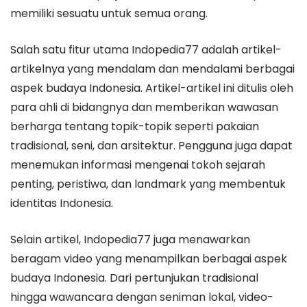
memiliki sesuatu untuk semua orang.
Salah satu fitur utama Indopedia77 adalah artikel-
artikelnya yang mendalam dan mendalami berbagai
aspek budaya Indonesia. Artikel-artikel ini ditulis oleh
para ahli di bidangnya dan memberikan wawasan
berharga tentang topik-topik seperti pakaian
tradisional, seni, dan arsitektur. Pengguna juga dapat
menemukan informasi mengenai tokoh sejarah
penting, peristiwa, dan landmark yang membentuk
identitas Indonesia.
Selain artikel, Indopedia77 juga menawarkan
beragam video yang menampilkan berbagai aspek
budaya Indonesia. Dari pertunjukan tradisional
hingga wawancara dengan seniman lokal, video-