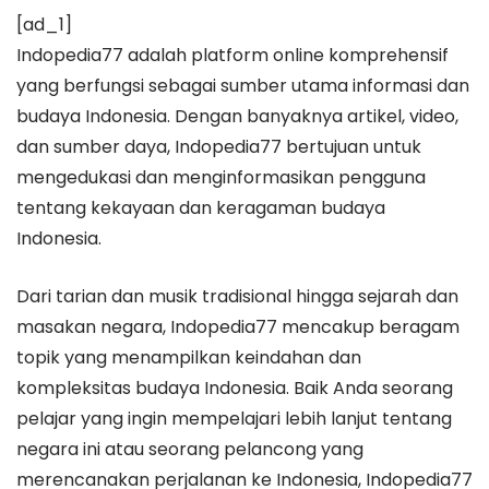
[ad_1]
Indopedia77 adalah platform online komprehensif
yang berfungsi sebagai sumber utama informasi dan
budaya Indonesia. Dengan banyaknya artikel, video,
dan sumber daya, Indopedia77 bertujuan untuk
mengedukasi dan menginformasikan pengguna
tentang kekayaan dan keragaman budaya
Indonesia.
Dari tarian dan musik tradisional hingga sejarah dan
masakan negara, Indopedia77 mencakup beragam
topik yang menampilkan keindahan dan
kompleksitas budaya Indonesia. Baik Anda seorang
pelajar yang ingin mempelajari lebih lanjut tentang
negara ini atau seorang pelancong yang
merencanakan perjalanan ke Indonesia, Indopedia77