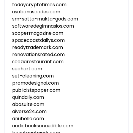
todaycryptotimes.com
usabonuscodes.com
sm-satta-makta-gods.com
softwaredegimnasios.com
soopermagazine.com
spacecoastdailys.com
readytrademark.com
renovationsrated.com
scoziarestaurant.com
seohart.com
set-cleaning.com
promodesignai.com
publicistspaper.com
quindaily.com
abosulte.com
aiverse24.com
anubella.com
audiobooksonaudible.com
beautenetwork.com