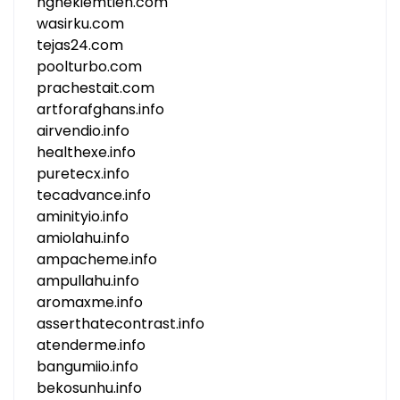
nghekiemtien.com
wasirku.com
tejas24.com
poolturbo.com
prachestait.com
artforafghans.info
airvendio.info
healthexe.info
puretecx.info
tecadvance.info
aminityio.info
amiolahu.info
ampacheme.info
ampullahu.info
aromaxme.info
asserthatecontrast.info
atenderme.info
bangumiio.info
bekosunhu.info