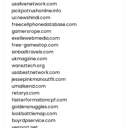
usalivenetwork.com
jackpotrushonline.info
ucnewshindi.com
freecellphonedatabase.com
gamersrope.com
exellewebmedia.com
free-gamestop.com
sinbadtravels.com
ukmagzine.com
wareztech.org
usabestnetwork.com
jessepinkmanoutfit.com
umailsend.com
retarys.com
fasterformationcpf.com
goldensnuggles.com
lookbattlemap.com
buyrdpservice.com
yesport.net