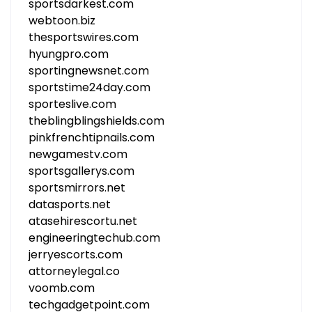
sportsdarkest.com
webtoon.biz
thesportswires.com
hyungpro.com
sportingnewsnet.com
sportstime24day.com
sporteslive.com
theblingblingshields.com
pinkfrenchtipnails.com
newgamestv.com
sportsgallerys.com
sportsmirrors.net
datasports.net
atasehirescortu.net
engineeringtechub.com
jerryescorts.com
attorneylegal.co
voomb.com
techgadgetpoint.com