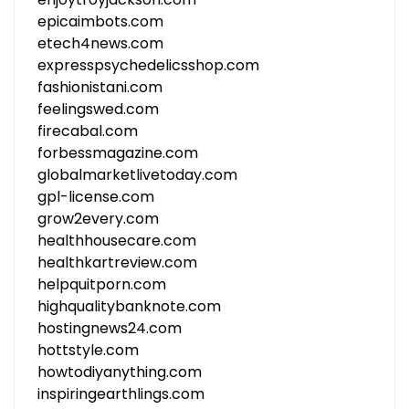
epicaimbots.com
etech4news.com
expresspsychedelicsshop.com
fashionistani.com
feelingswed.com
firecabal.com
forbessmagazine.com
globalmarketlivetoday.com
gpl-license.com
grow2every.com
healthhousecare.com
healthkartreview.com
helpquitporn.com
highqualitybanknote.com
hostingnews24.com
hottstyle.com
howtodiyanything.com
inspiringearthlings.com