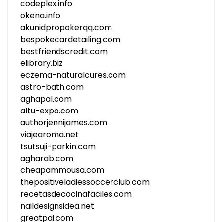
codeplex.info
okena.info
akunidpropokerqq.com
bespokecardetailing.com
bestfriendscredit.com
elibrary.biz
eczema-naturalcures.com
astro-bath.com
aghapal.com
altu-expo.com
authorjennijames.com
viajearoma.net
tsutsuji-parkin.com
agharab.com
cheapammousa.com
thepositiveladiessoccerclub.com
recetasdecocinafaciles.com
naildesignsidea.net
greatpai.com