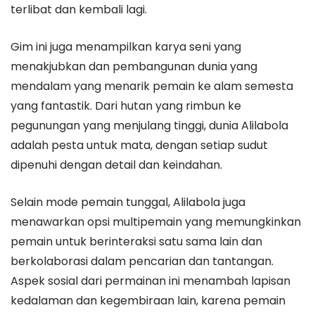
terlibat dan kembali lagi.
Gim ini juga menampilkan karya seni yang
menakjubkan dan pembangunan dunia yang
mendalam yang menarik pemain ke alam semesta
yang fantastik. Dari hutan yang rimbun ke
pegunungan yang menjulang tinggi, dunia Alilabola
adalah pesta untuk mata, dengan setiap sudut
dipenuhi dengan detail dan keindahan.
Selain mode pemain tunggal, Alilabola juga
menawarkan opsi multipemain yang memungkinkan
pemain untuk berinteraksi satu sama lain dan
berkolaborasi dalam pencarian dan tantangan.
Aspek sosial dari permainan ini menambah lapisan
kedalaman dan kegembiraan lain, karena pemain