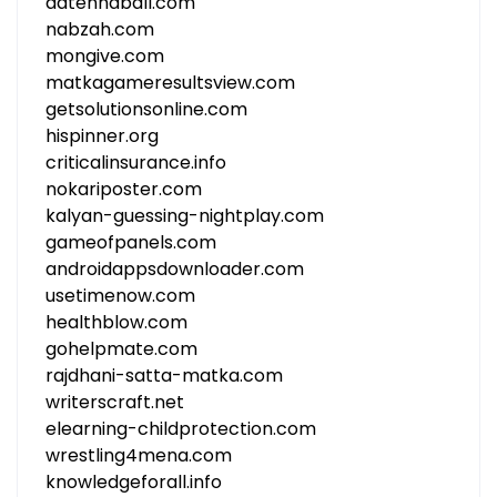
adtennaball.com
nabzah.com
mongive.com
matkagameresultsview.com
getsolutionsonline.com
hispinner.org
criticalinsurance.info
nokariposter.com
kalyan-guessing-nightplay.com
gameofpanels.com
androidappsdownloader.com
usetimenow.com
healthblow.com
gohelpmate.com
rajdhani-satta-matka.com
writerscraft.net
elearning-childprotection.com
wrestling4mena.com
knowledgeforall.info