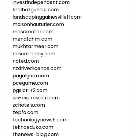
investindependent.com
kralbozguncu1.com
landscapinggainesvillefl.com
maisonhauturier.com
mascreator.com
menafahmi.com
mukhtarmeer.com
nascartoday.com
nqted.com
nzdriverlicence.com
pagalguru.com
pcegame.com
pgslot-r2.com
ws-expression.com
zchotels.com
zepfo.com
technologynews5.com
teknoeduka.com
thenews-blog.com