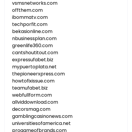
vsmsnetworks.com
offthem.com
ibommatv.com
techporfit.com
bekasionline.com
nbusinessplan.com
greenlife360.com
cantshoutitout.com
expressufabet.biz
mypuertoplata.net
thepioneerxpress.com
howtofixissue.com
teamufabet.biz
webfullform.com
allviddownload.com
decorsmag.com
gamblingcasinonews.com
universitiesofamerica.net
progameofbrands.com