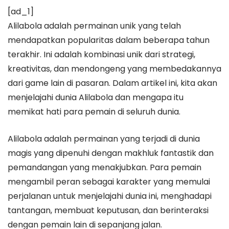
[ad_1]
Alilabola adalah permainan unik yang telah
mendapatkan popularitas dalam beberapa tahun
terakhir. Ini adalah kombinasi unik dari strategi,
kreativitas, dan mendongeng yang membedakannya
dari game lain di pasaran. Dalam artikel ini, kita akan
menjelajahi dunia Alilabola dan mengapa itu
memikat hati para pemain di seluruh dunia.
Alilabola adalah permainan yang terjadi di dunia
magis yang dipenuhi dengan makhluk fantastik dan
pemandangan yang menakjubkan. Para pemain
mengambil peran sebagai karakter yang memulai
perjalanan untuk menjelajahi dunia ini, menghadapi
tantangan, membuat keputusan, dan berinteraksi
dengan pemain lain di sepanjang jalan.