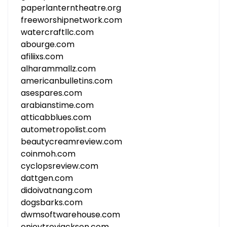
paperlanterntheatre.org
freeworshipnetwork.com
watercraftllc.com
abourge.com
afiliixs.com
alharammallz.com
americanbulletins.com
asespares.com
arabianstime.com
atticabblues.com
autometropolist.com
beautycreamreview.com
coinmoh.com
cyclopsreview.com
dattgen.com
didoivatnang.com
dogsbarks.com
dwmsoftwarehouse.com
enjoytroyjackson.com