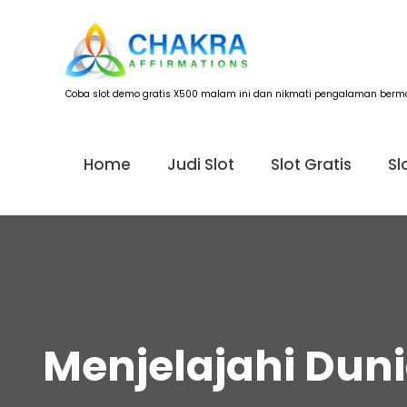
Skip
to
content
Coba slot demo gratis X500 malam ini dan nikmati pengalaman bermai
Home
Judi Slot
Slot Gratis
S
Menjelajahi Dun