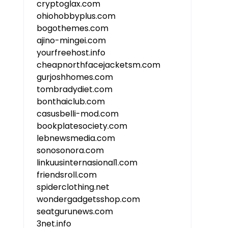
cryptoglax.com
ohiohobbyplus.com
bogothemes.com
ajino-mingei.com
yourfreehost.info
cheapnorthfacejacketsm.com
gurjoshhomes.com
tombradydiet.com
bonthaiclub.com
casusbelli-mod.com
bookplatesociety.com
lebnewsmedia.com
sonosonora.com
linkuusinternasional1.com
friendsroll.com
spiderclothing.net
wondergadgetsshop.com
seatgurunews.com
3net.info