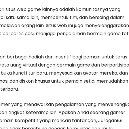
i situs web game lainnya adalah komunitasnya yang
l satu sama lain, membentuk tim, dan bersaing dalam
elawan orang lain. Situs web ini juga menyelenggarakan
k berpartisipasi, menjaga pengalaman bermain game te
kan berbagai hadiah dan insentif bagi pemain untuk terus
ta uang virtual dengan bermain game dan berpartisipa
uka kunci fitur baru, menyesuaikan avatar mereka, dan
omosi dan diskon khusus untuk pemain setia, memudahkan
terbaru.
a gamer yang menawarkan pengalaman yang menyenangk
a dan tingkat keterampilan. Apakah Anda seorang gamer
 pemain kompetitif yang mencari tantangan, Juragan88
gapa tidak bergabung dengan komunitas dan mulai