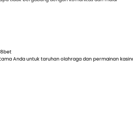
88bet
utama Anda untuk taruhan olahraga dan permainan kasi