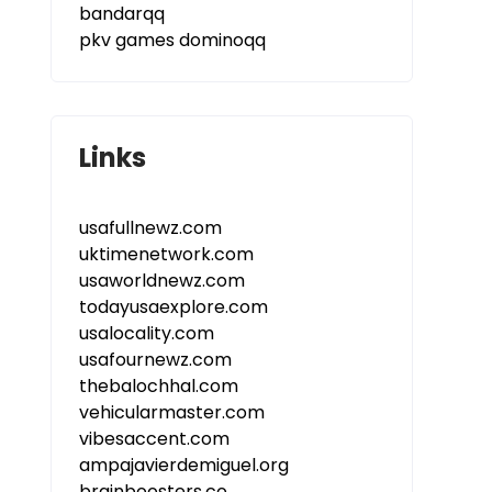
bandarqq
pkv games dominoqq
Links
usafullnewz.com
uktimenetwork.com
usaworldnewz.com
todayusaexplore.com
usalocality.com
usafournewz.com
thebalochhal.com
vehicularmaster.com
vibesaccent.com
ampajavierdemiguel.org
brainboosters.co