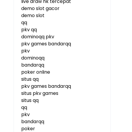
live draw hk tercepat
demo slot gacor
demo slot
qq
pkv qq
dominoqq pkv
pkv games bandarqq
pkv
dominoqq
bandarqq
poker online
situs qq
pkv games bandarqq
situs pkv games
situs qq
qq
pkv
bandarqq
poker