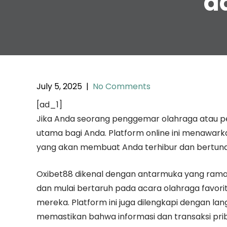
d
July 5, 2025
|
No Comments
[ad_1]
Jika Anda seorang penggemar olahraga atau pe
utama bagi Anda. Platform online ini menawark
yang akan membuat Anda terhibur dan bertun
Oxibet88 dikenal dengan antarmuka yang ram
dan mulai bertaruh pada acara olahraga favor
mereka. Platform ini juga dilengkapi dengan l
memastikan bahwa informasi dan transaksi pr