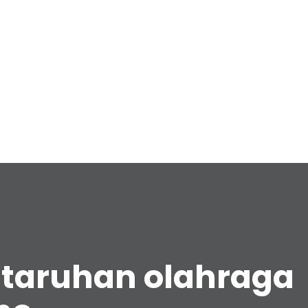
 taruhan olahraga