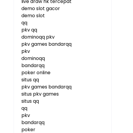
live draw hk tercepat
demo slot gacor
demo slot
qq
pkv qq
dominoqq pkv
pkv games bandarqq
pkv
dominoqq
bandarqq
poker online
situs qq
pkv games bandarqq
situs pkv games
situs qq
qq
pkv
bandarqq
poker