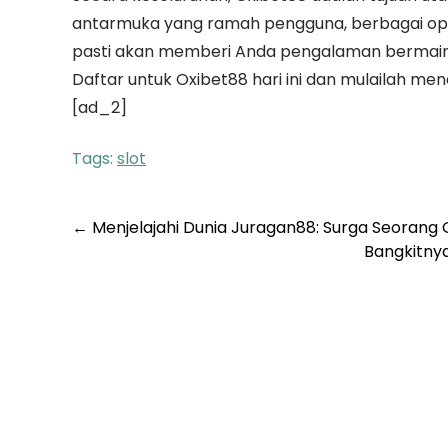
antarmuka yang ramah pengguna, berbagai opsi
pasti akan memberi Anda pengalaman bermain
Daftar untuk Oxibet88 hari ini dan mulailah me
[ad_2]
Tags:
slot
Post
←
Menjelajahi Dunia Juragan88: Surga Seorang
Bangkitny
navigation