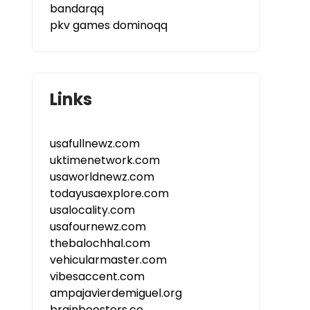
bandarqq
pkv games dominoqq
Links
usafullnewz.com
uktimenetwork.com
usaworldnewz.com
todayusaexplore.com
usalocality.com
usafournewz.com
thebalochhal.com
vehicularmaster.com
vibesaccent.com
ampajavierdemiguel.org
brainboosters.co