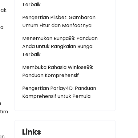
Terbaik
pak
Pengertian Plisbet: Gambaran
Umum Fitur dan Manfaatnya
da
Menemukan Bunga99: Panduan
Anda untuk Rangkaian Bunga
Terbaik
Membuka Rahasia Winlose99:
Panduan Komprehensif
Pengertian Parlay4D: Panduan
Komprehensif untuk Pemula
n
tim
Links
an