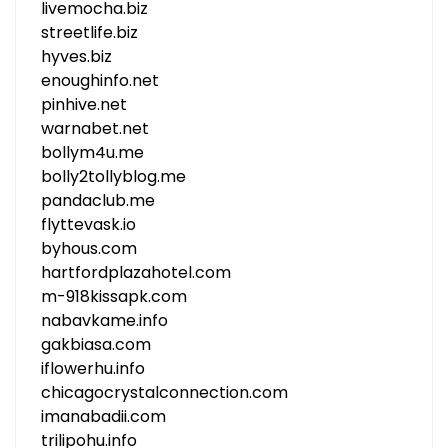
livemocha.biz
streetlife.biz
hyves.biz
enoughinfo.net
pinhive.net
warnabet.net
bollym4u.me
bolly2tollyblog.me
pandaclub.me
flyttevask.io
byhous.com
hartfordplazahotel.com
m-918kissapk.com
nabavkame.info
gakbiasa.com
iflowerhu.info
chicagocrystalconnection.com
imanabadii.com
trilipohu.info