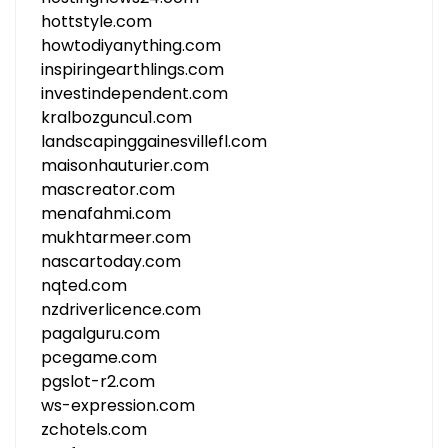
hottstyle.com
howtodiyanything.com
inspiringearthlings.com
investindependent.com
kralbozguncu1.com
landscapinggainesvillefl.com
maisonhauturier.com
mascreator.com
menafahmi.com
mukhtarmeer.com
nascartoday.com
nqted.com
nzdriverlicence.com
pagalguru.com
pcegame.com
pgslot-r2.com
ws-expression.com
zchotels.com