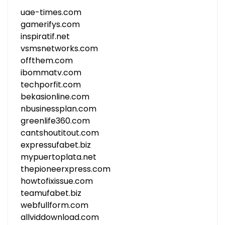
uae-times.com
gamerifys.com
inspiratif.net
vsmsnetworks.com
offthem.com
ibommatv.com
techporfit.com
bekasionline.com
nbusinessplan.com
greenlife360.com
cantshoutitout.com
expressufabet.biz
mypuertoplata.net
thepioneerxpress.com
howtofixissue.com
teamufabet.biz
webfullform.com
allviddownload.com