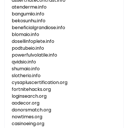
asserthatecontrast.info
atenderme.info
bangumiio.info
bekosunhu.info
beneficialgrandiose.info
blomaio.info
dosellinfoplete.info
podtubeio.info
powerfulvolatile.info
qvidsio.info
shumaio.info
slotherio.info
cysapluscertification.org
fortnitehacks.org
loginsearch.org
aodecor.org
donorsmatch.org
nowtimes.org
casinoeing.org