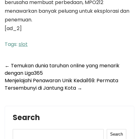
berusaha membuat perbedaan, MPO212
menawarkan banyak peluang untuk eksplorasi dan
penemuan.
[ad_2]
Tags:
slot
Post
←
Temukan dunia taruhan online yang menarik
dengan Liga365
navigation
Menjelajahi Penawaran Unik Kedai169: Permata
Tersembunyi di Jantung Kota
→
Search
Search