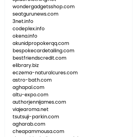
wondergadgetsshop.com
seatgurunews.com
3net.info
codeplex.info
okena.info
akunidpropokerqq.com
bespokecardetailing.com
bestfriendscredit.com
elibrary.biz
eczema-naturalcures.com
astro-bath.com
aghapal.com
altu-expo.com
authorjennijames.com
viajearoma.net
tsutsuji-parkin.com
agharab.com
cheapammousa.com