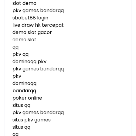
slot demo
pkv games bandarqq
sbobet88 login
live draw hk tercepat
demo slot gacor
demo slot
qq
pkv qq
dominoqq pkv
pkv games bandarqq
pkv
dominoqq
bandarqq
poker online
situs qq
pkv games bandarqq
situs pkv games
situs qq
qq