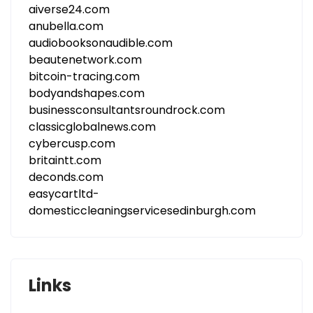
aiverse24.com
anubella.com
audiobooksonaudible.com
beautenetwork.com
bitcoin-tracing.com
bodyandshapes.com
businessconsultantsroundrock.com
classicglobalnews.com
cybercusp.com
britaintt.com
deconds.com
easycartltd-
domesticcleaningservicesedinburgh.com
Links