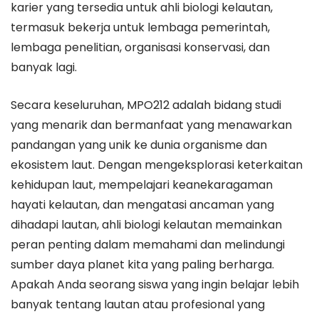
karier yang tersedia untuk ahli biologi kelautan,
termasuk bekerja untuk lembaga pemerintah,
lembaga penelitian, organisasi konservasi, dan
banyak lagi.
Secara keseluruhan, MPO212 adalah bidang studi
yang menarik dan bermanfaat yang menawarkan
pandangan yang unik ke dunia organisme dan
ekosistem laut. Dengan mengeksplorasi keterkaitan
kehidupan laut, mempelajari keanekaragaman
hayati kelautan, dan mengatasi ancaman yang
dihadapi lautan, ahli biologi kelautan memainkan
peran penting dalam memahami dan melindungi
sumber daya planet kita yang paling berharga.
Apakah Anda seorang siswa yang ingin belajar lebih
banyak tentang lautan atau profesional yang