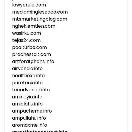
lawyerule.com
mediamingleseaco.com
mtsmarketingblog.com
nghekiemtien.com
wasirku.com
tejas24.com
poolturbo.com
prachestait.com
artforafghans.info
airvendio.info
healthexe.info
puretecx.info
tecadvance.info
aminityio.info
amiolahu.info
ampacheme.info
ampullahu.info
aromaxme.info