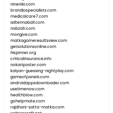
nineniki.com
brandiospecialists.com
medicalcare7.com
adtennaball.com
nabzah.com
mongive.com
matkagameresultsview.com
getsolutionsonline.com
hispinner.org
criticalinsurance.info
nokariposter.com
kalyan-guessing-nightplay.com
gameofpanels.com
androidappsdownloader.com
usetimenow.com
healthblow.com
gohelpmate.com
rajdhani-satta-matka.com