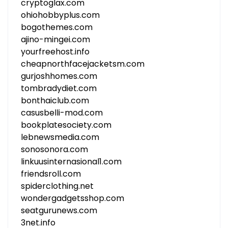
cryptoglax.com
ohiohobbyplus.com
bogothemes.com
ajino-mingei.com
yourfreehost.info
cheapnorthfacejacketsm.com
gurjoshhomes.com
tombradydiet.com
bonthaiclub.com
casusbelli-mod.com
bookplatesociety.com
lebnewsmedia.com
sonosonora.com
linkuusinternasional1.com
friendsroll.com
spiderclothing.net
wondergadgetsshop.com
seatgurunews.com
3net.info