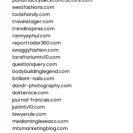
panamacitydeckcontractors.com
westfashions.com
toolshandy.com
travelstager.com
trendinspires.com
rannyephul.com
reportradar360.com
swaggyfashion.com
taraftariumtv10.com
questionquery.com
bodybuildinglegend.com
brilliant-nails.com
dandr-photography.com
dokteroce.com
journal-francais.com
justintv10.com
lawyerule.com
mediamingleseaco.com
mtsmarketingblog.com