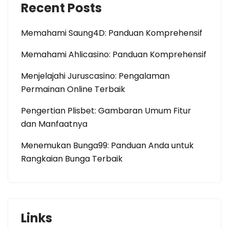
Recent Posts
Memahami Saung4D: Panduan Komprehensif
Memahami Ahlicasino: Panduan Komprehensif
Menjelajahi Juruscasino: Pengalaman
Permainan Online Terbaik
Pengertian Plisbet: Gambaran Umum Fitur
dan Manfaatnya
Menemukan Bunga99: Panduan Anda untuk
Rangkaian Bunga Terbaik
Links