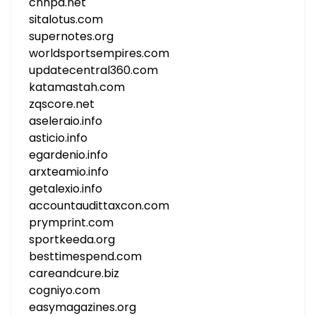
cnhpa.net
sitalotus.com
supernotes.org
worldsportsempires.com
updatecentral360.com
katamastah.com
zqscore.net
aseleraio.info
asticio.info
egardenio.info
arxteamio.info
getalexio.info
accountaudittaxcon.com
prymprint.com
sportkeeda.org
besttimespend.com
careandcure.biz
cogniyo.com
easymagazines.org