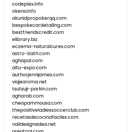
codeplex.info
okena.info
akunidpropokerqq.com
bespokecardetailing.com
bestfriendscredit.com
elibrary.biz
eczema-naturalcures.com
astro-bath.com
aghapal.com
altu-expo.com
authorjennijames.com
viajearoma.net
tsutsuji-parkin.com
agharab.com
cheapammousa.com
thepositiveladiessoccerclub.com
recetasdecocinafaciles.com
naildesignsidea.net
greatpai.com