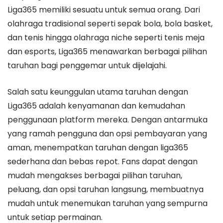
Liga365 memiliki sesuatu untuk semua orang. Dari
olahraga tradisional seperti sepak bola, bola basket,
dan tenis hingga olahraga niche seperti tenis meja
dan esports, Liga365 menawarkan berbagai pilihan
taruhan bagi penggemar untuk dijelajahi.
Salah satu keunggulan utama taruhan dengan
Liga365 adalah kenyamanan dan kemudahan
penggunaan platform mereka. Dengan antarmuka
yang ramah pengguna dan opsi pembayaran yang
aman, menempatkan taruhan dengan liga365
sederhana dan bebas repot. Fans dapat dengan
mudah mengakses berbagai pilihan taruhan,
peluang, dan opsi taruhan langsung, membuatnya
mudah untuk menemukan taruhan yang sempurna
untuk setiap permainan.