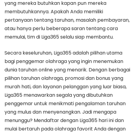
yang mereka butuhkan kapan pun mereka
membutuhkannya. Apakah Anda memiliki
pertanyaan tentang taruhan, masalah pembayaran,
atau hanya perlu beberapa saran tentang cara
memulai, tim di Liga365 selalu siap membantu.
Secara keseluruhan, Liga365 adalah pilihan utama
bagi penggemar olahraga yang ingin menemukan
dunia taruhan online yang menarik. Dengan berbagai
pilihan taruhan olahraga, promosi dan bonus yang
murah hati, dan layanan pelanggan yang luar biasa,
Liga365 menawarkan segala yang dibutuhkan
penggemar untuk menikmati pengalaman taruhan
yang mulus dan menyenangkan. Jadi mengapa
menunggu? Mendaftar dengan Liga365 hari ini dan
mulai bertaruh pada olahraga favorit Anda dengan