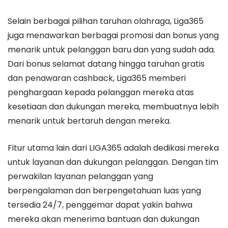
Selain berbagai pilihan taruhan olahraga, Liga365
juga menawarkan berbagai promosi dan bonus yang
menarik untuk pelanggan baru dan yang sudah ada.
Dari bonus selamat datang hingga taruhan gratis
dan penawaran cashback, Liga365 memberi
penghargaan kepada pelanggan mereka atas
kesetiaan dan dukungan mereka, membuatnya lebih
menarik untuk bertaruh dengan mereka.
Fitur utama lain dari LIGA365 adalah dedikasi mereka
untuk layanan dan dukungan pelanggan. Dengan tim
perwakilan layanan pelanggan yang
berpengalaman dan berpengetahuan luas yang
tersedia 24/7, penggemar dapat yakin bahwa
mereka akan menerima bantuan dan dukungan