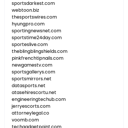
sportsdarkest.com
webtoon.biz
thesportswires.com
hyungpro.com
sportingnewsnet.com
sportstime24day.com
sporteslive.com
theblingblingshields.com
pinkfrenchtipnails.com
newgamestv.com
sportsgallerys.com
sportsmirrors.net
datasports.net
atasehirescortu.net
engineeringtechub.com
jerryescorts.com
attorneylegal.co
voomb.com
techgadgetpoint.com