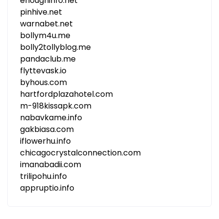
enoughinfo.net
pinhive.net
warnabet.net
bollym4u.me
bolly2tollyblog.me
pandaclub.me
flyttevask.io
byhous.com
hartfordplazahotel.com
m-918kissapk.com
nabavkame.info
gakbiasa.com
iflowerhu.info
chicagocrystalconnection.com
imanabadii.com
trilipohu.info
appruptio.info