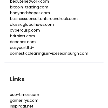
beautenetwork.com
bitcoin-tracing.com
bodyandshapes.com
businessconsultantsroundrock.com
classicglobalnews.com
cybercusp.com
britaintt.com
deconds.com
easycartltd-
domesticcleaningservicesedinburgh.com
Links
uae-times.com
gamerifys.com
inspiratif.net