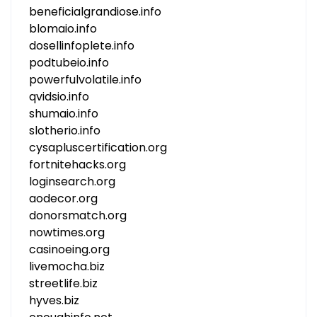
beneficialgrandiose.info
blomaio.info
dosellinfoplete.info
podtubeio.info
powerfulvolatile.info
qvidsio.info
shumaio.info
slotherio.info
cysapluscertification.org
fortnitehacks.org
loginsearch.org
aodecor.org
donorsmatch.org
nowtimes.org
casinoeing.org
livemocha.biz
streetlife.biz
hyves.biz