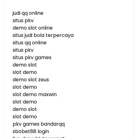
judi qq online
situs pkv
demo slot online
situs judi bola terpercaya
situs qq online
situs pkv
situs pkv games
demo slot
slot demo
demo slot zeus
slot demo
slot demo maxwin
slot demo
demo slot
slot demo
pkv games bandarqq
sbobet88 login