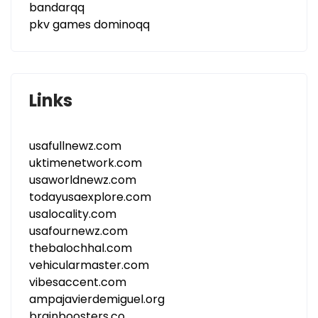
bandarqq
pkv games dominoqq
Links
usafullnewz.com
uktimenetwork.com
usaworldnewz.com
todayusaexplore.com
usalocality.com
usafournewz.com
thebalochhal.com
vehicularmaster.com
vibesaccent.com
ampajavierdemiguel.org
brainboosters.co