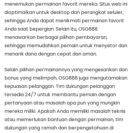
menemukan permainan favorit mereka. Situs web ini
dioptimalkan untuk desktop dan perangkat seluler,
sehingga Anda dapat menikmati permainan favorit
Anda saat bepergian. Selain itu, OSG888
menawarkan berbagai pilihan pembayaran,
sehingga memudahkan pemain untuk menyetor dan
menarik dana dengan cepat dan aman.
Selain pilihan permainannya yang mengesankan dan
bonus yang melimpah, OSG888 juga mengutamakan
kepuasan pelanggan. Tim dukungan pelanggan
tersedia 24/7 untuk membantu pemain dengan
pertanyaan atau masalah apa pun yang mungkin
mereka miliki. Apakah Anda memiliki masalah teknis
atau memerlukan bantuan dengan permainan, tim
dukungan yang ramah dan berpengetahuan di