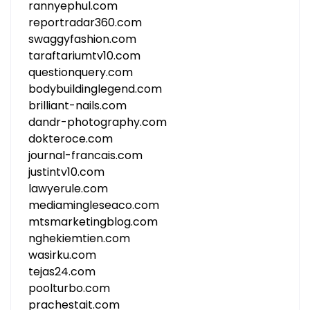
rannyephul.com
reportradar360.com
swaggyfashion.com
taraftariumtv10.com
questionquery.com
bodybuildinglegend.com
brilliant-nails.com
dandr-photography.com
dokteroce.com
journal-francais.com
justintv10.com
lawyerule.com
mediamingleseaco.com
mtsmarketingblog.com
nghekiemtien.com
wasirku.com
tejas24.com
poolturbo.com
prachestait.com