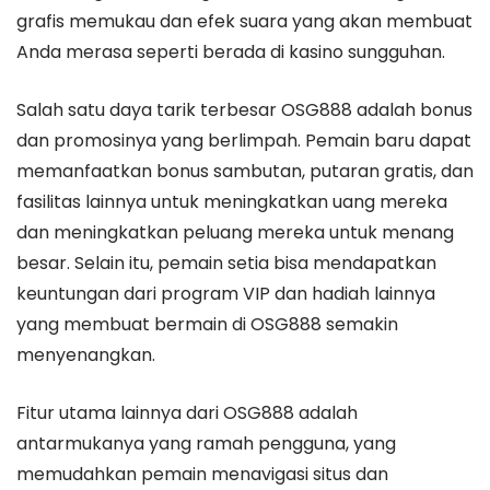
grafis memukau dan efek suara yang akan membuat
Anda merasa seperti berada di kasino sungguhan.
Salah satu daya tarik terbesar OSG888 adalah bonus
dan promosinya yang berlimpah. Pemain baru dapat
memanfaatkan bonus sambutan, putaran gratis, dan
fasilitas lainnya untuk meningkatkan uang mereka
dan meningkatkan peluang mereka untuk menang
besar. Selain itu, pemain setia bisa mendapatkan
keuntungan dari program VIP dan hadiah lainnya
yang membuat bermain di OSG888 semakin
menyenangkan.
Fitur utama lainnya dari OSG888 adalah
antarmukanya yang ramah pengguna, yang
memudahkan pemain menavigasi situs dan