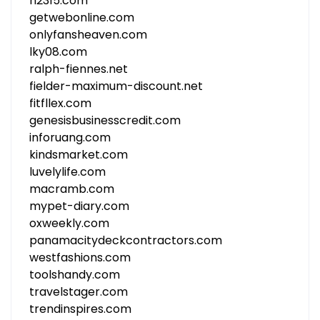
n2315.com
getwebonline.com
onlyfansheaven.com
lky08.com
ralph-fiennes.net
fielder-maximum-discount.net
fitfllex.com
genesisbusinesscredit.com
inforuang.com
kindsmarket.com
luvelylife.com
macramb.com
mypet-diary.com
oxweekly.com
panamacitydeckcontractors.com
westfashions.com
toolshandy.com
travelstager.com
trendinspires.com