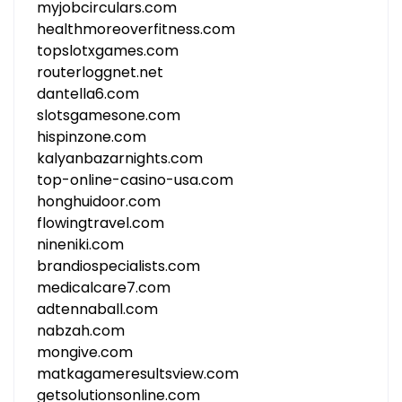
myjobcirculars.com
healthmoreoverfitness.com
topslotxgames.com
routerloggnet.net
dantella6.com
slotsgamesone.com
hispinzone.com
kalyanbazarnights.com
top-online-casino-usa.com
honghuidoor.com
flowingtravel.com
nineniki.com
brandiospecialists.com
medicalcare7.com
adtennaball.com
nabzah.com
mongive.com
matkagameresultsview.com
getsolutionsonline.com