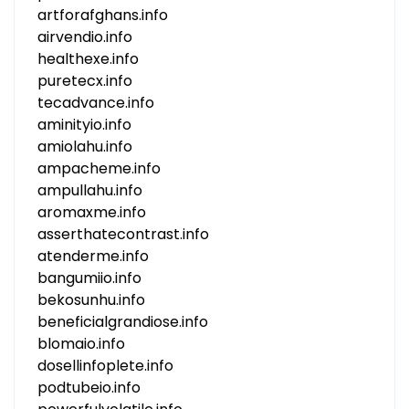
artforafghans.info
airvendio.info
healthexe.info
puretecx.info
tecadvance.info
aminityio.info
amiolahu.info
ampacheme.info
ampullahu.info
aromaxme.info
asserthatecontrast.info
atenderme.info
bangumiio.info
bekosunhu.info
beneficialgrandiose.info
blomaio.info
dosellinfoplete.info
podtubeio.info