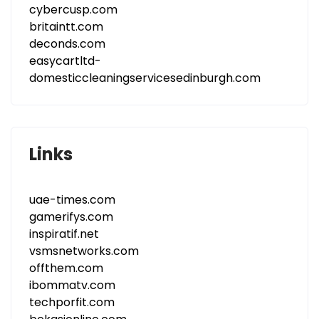
cybercusp.com
britaintt.com
deconds.com
easycartltd-
domesticcleaningservicesedinburgh.com
Links
uae-times.com
gamerifys.com
inspiratif.net
vsmsnetworks.com
offthem.com
ibommatv.com
techporfit.com