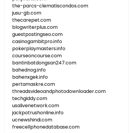
the-parcs-clematiscondos.com
jusu-gb.com
thecarepet.com
blogwriterplus.com
guestpostingseo.com
casinogambitpro.info
pokerplaymasters.info
courseoncourse.com
bantinbatdongsan247.com
bahednog.info
bahenxgek.info
pertamaskre.com
threadsvideoandphotodownloader.com
techgiddy.com
usalivenetwork.com
jackpotrushonline.info
ucnewshindi.com
freecellphonedatabase.com