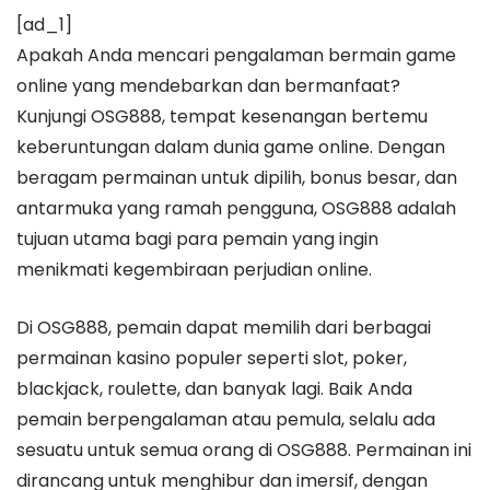
[ad_1]
Apakah Anda mencari pengalaman bermain game
online yang mendebarkan dan bermanfaat?
Kunjungi OSG888, tempat kesenangan bertemu
keberuntungan dalam dunia game online. Dengan
beragam permainan untuk dipilih, bonus besar, dan
antarmuka yang ramah pengguna, OSG888 adalah
tujuan utama bagi para pemain yang ingin
menikmati kegembiraan perjudian online.
Di OSG888, pemain dapat memilih dari berbagai
permainan kasino populer seperti slot, poker,
blackjack, roulette, dan banyak lagi. Baik Anda
pemain berpengalaman atau pemula, selalu ada
sesuatu untuk semua orang di OSG888. Permainan ini
dirancang untuk menghibur dan imersif, dengan