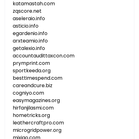
katamastah.com
zqscore.net
aseleraio.info
asticio.info
egardenio.info
arxteamio.info
getalexio.info
accountaudittaxcon.com
prymprint.com
sportkeeda.org
besttimespend.com
careandcure.biz
cogniyo.com
easymagazines.org
hirfanjilasmi.com
hometricks.org
leathercraftpro.com
microgridpower.org
mixiqo.com