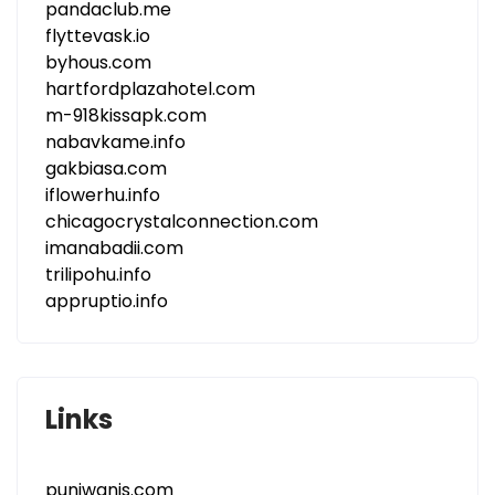
pandaclub.me
flyttevask.io
byhous.com
hartfordplazahotel.com
m-918kissapk.com
nabavkame.info
gakbiasa.com
iflowerhu.info
chicagocrystalconnection.com
imanabadii.com
trilipohu.info
appruptio.info
Links
punjwanis.com