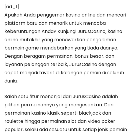
[ad_1]
Apakah Anda penggemar kasino online dan mencari
platform baru dan menarik untuk mencoba
keberuntungan Anda? Kunjungi JurusCasino, kasino
online mutakhir yang menawarkan pengalaman
bermain game mendebarkan yang tiada duanya.
Dengan beragam permainan, bonus besar, dan
layanan pelanggan terbaik, JurusCasino dengan
cepat menjadi favorit di kalangan pemain di seluruh
dunia.
Salah satu fitur menonjol dari JurusCasino adalah
pilihan permainannya yang mengesankan. Dari
permainan kasino klasik seperti blackjack dan
roulette hingga permainan slot dan video poker
populer, selalu ada sesuatu untuk setiap jenis pemain