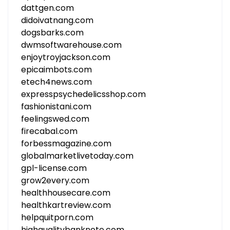
dattgen.com
didoivatnang.com
dogsbarks.com
dwmsoftwarehouse.com
enjoytroyjackson.com
epicaimbots.com
etech4news.com
expresspsychedelicsshop.com
fashionistani.com
feelingswed.com
firecabal.com
forbessmagazine.com
globalmarketlivetoday.com
gpl-license.com
grow2every.com
healthhousecare.com
healthkartreview.com
helpquitporn.com
highqualitybanknote.com