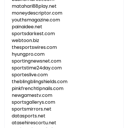
matahari88play.net
moneydescriptor.com
youthsmagazine.com
painaidee.net
sportsdarkest.com
webtoon.biz
thesportswires.com
hyungpro.com
sportingnewsnet.com
sportstime24day.com
sporteslive.com
theblingblingshields.com
pinkfrenchtipnails.com
newgamestv.com
sportsgallerys.com
sportsmirrors.net
datasports.net
atasehirescortu.net