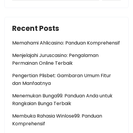
Recent Posts
Memahami Ahlicasino: Panduan Komprehensif
Menjelajahi Juruscasino: Pengalaman
Permainan Online Terbaik
Pengertian Plisbet: Gambaran Umum Fitur
dan Manfaatnya
Menemukan Bunga99: Panduan Anda untuk
Rangkaian Bunga Terbaik
Membuka Rahasia Winlose99: Panduan
Komprehensif