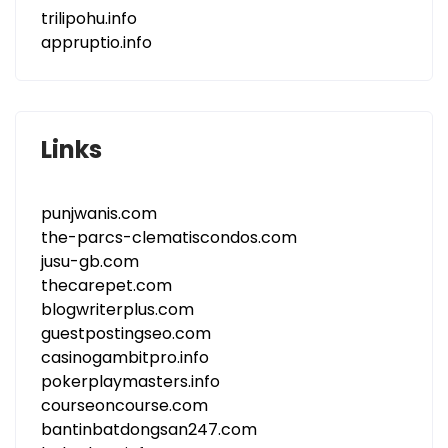
trilipohu.info
appruptio.info
Links
punjwanis.com
the-parcs-clematiscondos.com
jusu-gb.com
thecarepet.com
blogwriterplus.com
guestpostingseo.com
casinogambitpro.info
pokerplaymasters.info
courseoncourse.com
bantinbatdongsan247.com