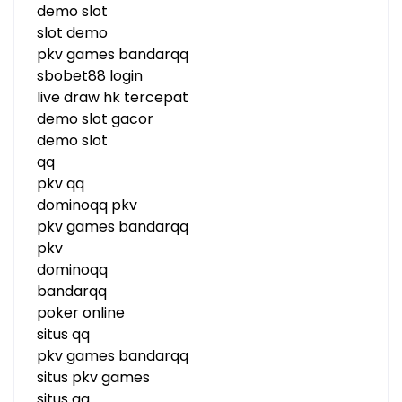
demo slot
slot demo
pkv games bandarqq
sbobet88 login
live draw hk tercepat
demo slot gacor
demo slot
qq
pkv qq
dominoqq pkv
pkv games bandarqq
pkv
dominoqq
bandarqq
poker online
situs qq
pkv games bandarqq
situs pkv games
situs qq