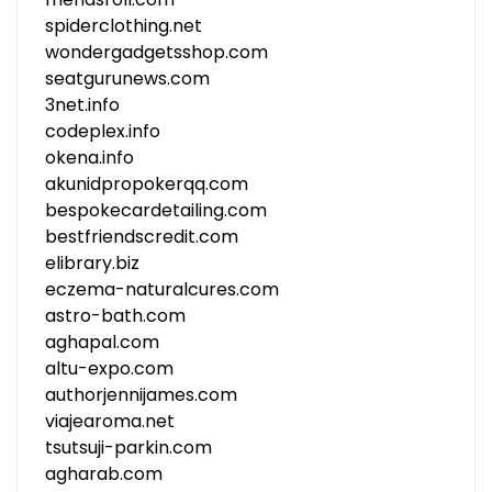
spiderclothing.net
wondergadgetsshop.com
seatgurunews.com
3net.info
codeplex.info
okena.info
akunidpropokerqq.com
bespokecardetailing.com
bestfriendscredit.com
elibrary.biz
eczema-naturalcures.com
astro-bath.com
aghapal.com
altu-expo.com
authorjennijames.com
viajearoma.net
tsutsuji-parkin.com
agharab.com