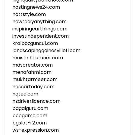
hostingnews24.com
hottstyle.com
howtodiyanything.com
inspiringearthlings.com
investindependent.com
kralbozguncu1.com
landscapinggainesvillefl.com
maisonhauturier.com
mascreator.com
menafahmi.com
mukhtarmeer.com
nascartoday.com
nqted.com
nzdriverlicence.com
pagalguru.com
pcegame.com
pgslot-r2.com
ws-expression.com