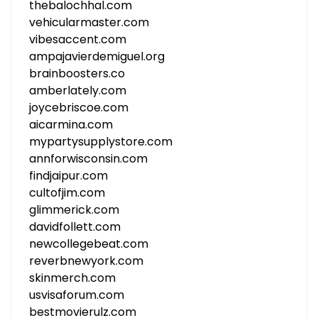
thebalochhal.com
vehicularmaster.com
vibesaccent.com
ampajavierdemiguel.org
brainboosters.co
amberlately.com
joycebriscoe.com
aicarmina.com
mypartysupplystore.com
annforwisconsin.com
findjaipur.com
cultofjim.com
glimmerick.com
davidfollett.com
newcollegebeat.com
reverbnewyork.com
skinmerch.com
usvisaforum.com
bestmovierulz.com