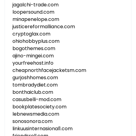
jagalchi-trade.com
loopersound.com
minapenelope.com
justicereformalliance.com
cryptoglax.com
ohiohobbyplus.com
bogothemes.com
ajino-mingei.com
yourfreehost.info
cheapnorthfacejacketsm.com
gurjoshhomes.com
tombradydiet.com
bonthaiclub.com
casusbelli-mod.com
bookplatesociety.com
lebnewsmedia.com
sonosonora.com
linkuusinternasional1.com
friendsroll.com