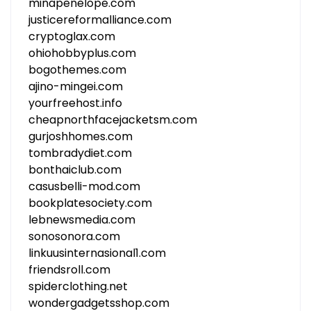
minapenelope.com
justicereformalliance.com
cryptoglax.com
ohiohobbyplus.com
bogothemes.com
ajino-mingei.com
yourfreehost.info
cheapnorthfacejacketsm.com
gurjoshhomes.com
tombradydiet.com
bonthaiclub.com
casusbelli-mod.com
bookplatesociety.com
lebnewsmedia.com
sonosonora.com
linkuusinternasional1.com
friendsroll.com
spiderclothing.net
wondergadgetsshop.com