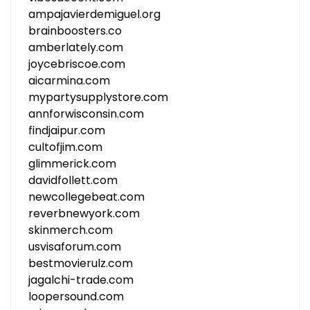
ampajavierdemiguel.org
brainboosters.co
amberlately.com
joycebriscoe.com
aicarmina.com
mypartysupplystore.com
annforwisconsin.com
findjaipur.com
cultofjim.com
glimmerick.com
davidfollett.com
newcollegebeat.com
reverbnewyork.com
skinmerch.com
usvisaforum.com
bestmovierulz.com
jagalchi-trade.com
loopersound.com