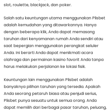
slot, roulette, blackjack, dan poker.
Salah satu keuntungan utama menggunakan Plisbet
adalah kemudahan yang ditawarkannya. Hanya
dengan beberapa klik, Anda dapat memasang
taruhan dari kenyamanan rumah Anda sendiri atau
saat bepergian menggunakan perangkat seluler
Anda. Ini berarti Anda dapat menikmati acara
olahraga dan permainan kasino favorit Anda tanpa
harus melakukan perjalanan ke lokasi fisik.
Keuntungan lain menggunakan Plisbet adalah
banyaknya pilihan taruhan yang tersedia. Apakah
Anda seorang petaruh biasa atau penjudi serius,
Plisbet punya sesuatu untuk semua orang. Anda
dapat memilih dari berbagai pasar taruhan, peluang,