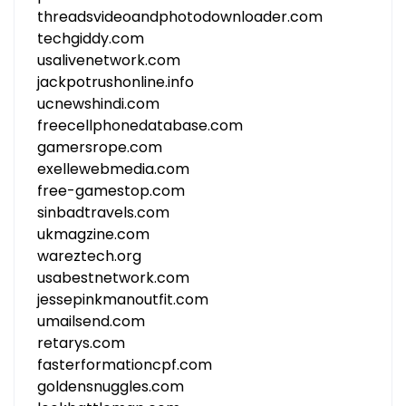
threadsvideoandphotodownloader.com
techgiddy.com
usalivenetwork.com
jackpotrushonline.info
ucnewshindi.com
freecellphonedatabase.com
gamersrope.com
exellewebmedia.com
free-gamestop.com
sinbadtravels.com
ukmagzine.com
wareztech.org
usabestnetwork.com
jessepinkmanoutfit.com
umailsend.com
retarys.com
fasterformationcpf.com
goldensnuggles.com