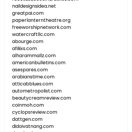
naildesignsidea.net
greatpai.com
paperlanterntheatre.org
freeworshipnetwork.com
watercraftllc.com
abourge.com
afiliixs.com
alharammallz.com
americanbulletins.com
asespares.com
arabianstime.com
atticabblues.com
autometropolist.com
beautycreamreview.com
coinmoh.com
cyclopsreview.com
dattgen.com
didoivatnang.com