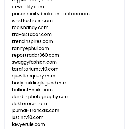
oxweekly.com
panamacitydeckcontractors.com
westfashions.com
toolshandy.com
travelstager.com
trendinspires.com
rannyephul.com
reportradar360.com
swaggyfashion.com
taraftariumtv10.com
questionquery.com
bodybuildinglegend.com
brilliant-nails.com
dandr-photography.com
dokteroce.com
journal-francais.com
justintv10.com
lawyerule.com