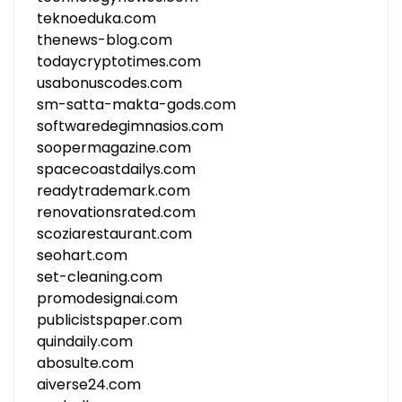
teknoeduka.com
thenews-blog.com
todaycryptotimes.com
usabonuscodes.com
sm-satta-makta-gods.com
softwaredegimnasios.com
soopermagazine.com
spacecoastdailys.com
readytrademark.com
renovationsrated.com
scoziarestaurant.com
seohart.com
set-cleaning.com
promodesignai.com
publicistspaper.com
quindaily.com
abosulte.com
aiverse24.com