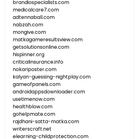
brandiospecialists.com
medicalcare7.com
adtennaball.com
nabzah.com
mongive.com
matkagameresultsview.com
getsolutionsonline.com
hispinner.org
criticalinsurance.info
nokariposter.com
kalyan-guessing-nightplay.com
gameofpanels.com
androidappsdownloader.com
usetimenow.com
healthblow.com
gohelpmate.com
rajdhani-satta-matka.com
writerscraft.net
elearning-childprotection.com