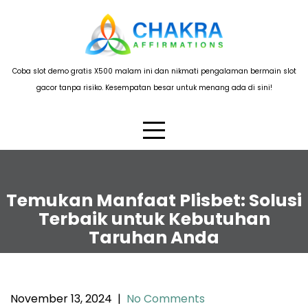
Skip
to
content
Coba slot demo gratis X500 malam ini dan nikmati pengalaman bermain slot
gacor tanpa risiko. Kesempatan besar untuk menang ada di sini!
Temukan Manfaat Plisbet: Solusi
Terbaik untuk Kebutuhan
Taruhan Anda
November 13, 2024
|
No Comments