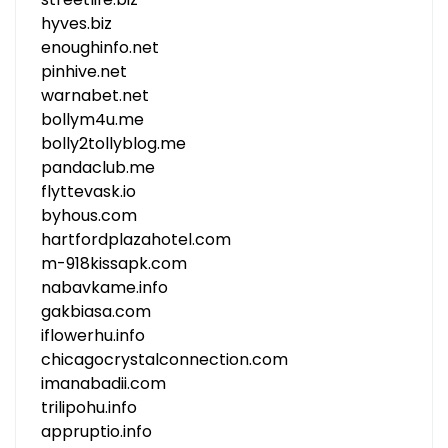
hyves.biz
enoughinfo.net
pinhive.net
warnabet.net
bollym4u.me
bolly2tollyblog.me
pandaclub.me
flyttevask.io
byhous.com
hartfordplazahotel.com
m-918kissapk.com
nabavkame.info
gakbiasa.com
iflowerhu.info
chicagocrystalconnection.com
imanabadii.com
trilipohu.info
appruptio.info