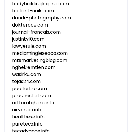
bodybuildinglegend.com
brilliant-nails.com
dandr-photography.com
dokteroce.com
journal-francais.com
justintv10.com
lawyerule.com
mediamingleseaco.com
mtsmarketingblog.com
nghekiemtien.com
wasirku.com
tejas24.com
poolturbo.com
prachestait.com
artforafghans.info
airvendio.info
healthexe.info
puretecx.info
tecadvance.info