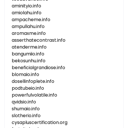
aminityio.info
amiolahu.info
ampacheme.info
ampullahu.info
aromaxme.info
asserthatecontrast.info
atenderme.info
bangumiio.info
bekosunhu.info
beneficialgrandiose.info
blomaio.info
dosellinfoplete.info
podtubeio.info
powerfulvolatile.info
qvidsio.info
shumaio.info
slotherio.info
cysapluscertification.org