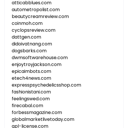
atticabblues.com
autometropolist.com
beautycreamreview.com
coinmoh.com
cyclopsreview.com
dattgen.com
didoivatnang.com
dogsbarks.com
dwmsoftwarehouse.com
enjoytroyjackson.com
epicaimbots.com
etech4news.com
expresspsychedelicsshop.com
fashionistani.com
feelingswed.com
firecabal.com
forbessmagazine.com
globalmarketlivetoday.com
gpl-license.com