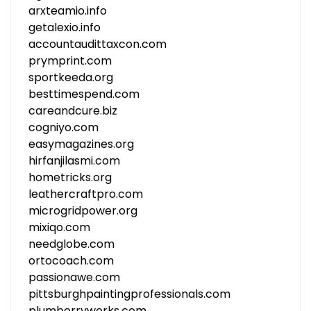
arxteamio.info
getalexio.info
accountaudittaxcon.com
prymprint.com
sportkeeda.org
besttimespend.com
careandcure.biz
cogniyo.com
easymagazines.org
hirfanjilasmi.com
hometricks.org
leathercraftpro.com
microgridpower.org
mixiqo.com
needglobe.com
ortocoach.com
passionawe.com
pittsburghpaintingprofessionals.com
plumberryworks.com