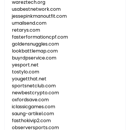
wareztech.org
usabestnetwork.com
jessepinkmanoutfit.com
umailsend.com
retarys.com
fasterformationcpf.com
goldensnuggles.com
lookbattlemap.com
buyrdpservice.com
yesport.net
tostylo.com
yougetthat.net
sportsnetclub.com
newbestcrypto.com
oxfordsave.com
iclassicgames.com
saung-artikel.com
fasthokivip2.com
observersports.com