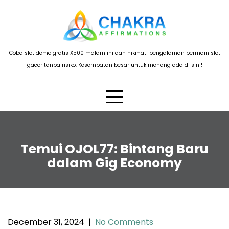
Skip
to
content
Coba slot demo gratis X500 malam ini dan nikmati pengalaman bermain slot
gacor tanpa risiko. Kesempatan besar untuk menang ada di sini!
Temui OJOL77: Bintang Baru
dalam Gig Economy
December 31, 2024
|
No Comments