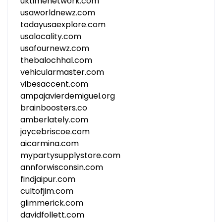
uktimenetwork.com
usaworldnewz.com
todayusaexplore.com
usalocality.com
usafournewz.com
thebalochhal.com
vehicularmaster.com
vibesaccent.com
ampajavierdemiguel.org
brainboosters.co
amberlately.com
joycebriscoe.com
aicarmina.com
mypartysupplystore.com
annforwisconsin.com
findjaipur.com
cultofjim.com
glimmerick.com
davidfollett.com