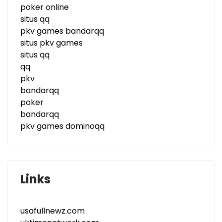
poker online
situs qq
pkv games bandarqq
situs pkv games
situs qq
qq
pkv
bandarqq
poker
bandarqq
pkv games dominoqq
Links
usafullnewz.com