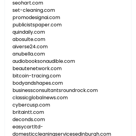
seohart.com
set-cleaning.com
promodesignai.com
publicistspaper.com
quindaily.com
abosulte.com
aiverse24.com
anubella.com
audiobooksonaudible.com
beautenetwork.com
bitcoin-tracing.com
bodyandshapes.com
businessconsultantsroundrock.com
classicglobalnews.com
cybercusp.com
britaintt.com
deconds.com
easycartltd-
domesticcleaningservicesedinburgh.com