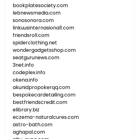
bookplatesociety.com
lebnewsmedia.com
sonosonora.com
linkuusinternasional1.com
friendsroll.com
spiderclothing.net
wondergadgetsshop.com
seatgurunews.com
3net.info
codeplex.info
okena.info
akunidpropokerqq.com
bespokecardetailing.com
bestfriendscredit.com
elibrary.biz
eczema-naturalcures.com
astro-bath.com
aghapal.com