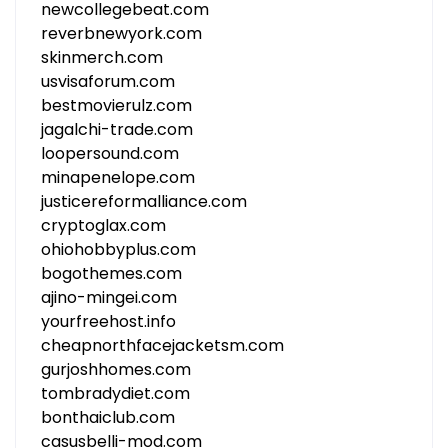
newcollegebeat.com
reverbnewyork.com
skinmerch.com
usvisaforum.com
bestmovierulz.com
jagalchi-trade.com
loopersound.com
minapenelope.com
justicereformalliance.com
cryptoglax.com
ohiohobbyplus.com
bogothemes.com
ajino-mingei.com
yourfreehost.info
cheapnorthfacejacketsm.com
gurjoshhomes.com
tombradydiet.com
bonthaiclub.com
casusbelli-mod.com